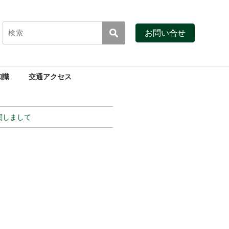
お問い合せ
知識
交通アクセス
関しまして